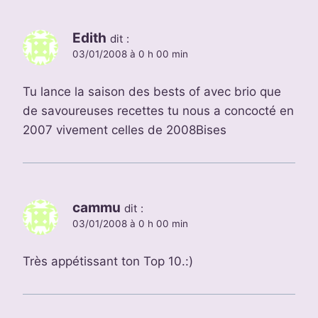
Edith
dit :
03/01/2008 à 0 h 00 min
Tu lance la saison des bests of avec brio que
de savoureuses recettes tu nous a concocté en
2007 vivement celles de 2008Bises
cammu
dit :
03/01/2008 à 0 h 00 min
Très appétissant ton Top 10.:)