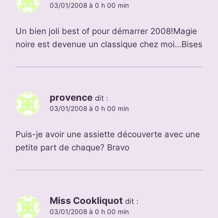
03/01/2008 à 0 h 00 min
Un bien joli best of pour démarrer 2008!Magie
noire est devenue un classique chez moi…Bises
provence
dit :
03/01/2008 à 0 h 00 min
Puis-je avoir une assiette découverte avec une
petite part de chaque? Bravo
Miss Cookliquot
dit :
03/01/2008 à 0 h 00 min