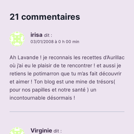
21 commentaires
irisa
dit :
03/01/2008 à 0 h 00 min
Ah Lavande ! je reconnais les recettes d’Aurillac
où j’ai eu le plaisir de te rencontrer ! et aussi je
retiens le potimarron que tu m’as fait découvrir
et aimer ! Ton blog est une mine de trésors(
pour nos papilles et notre santé ) un
incontournable désormais !
Virginie
dit :