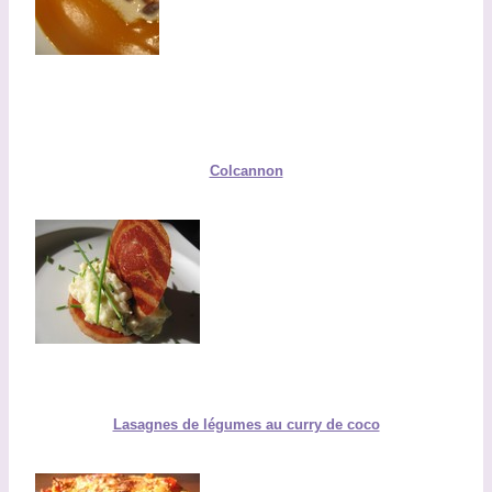
Colcannon
Lasagnes de légumes au curry de coco