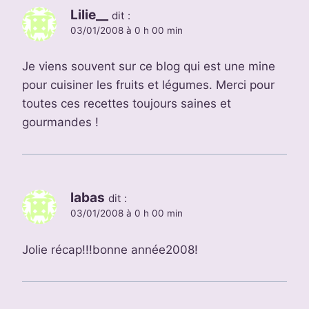
Lilie__
dit :
03/01/2008 à 0 h 00 min
Je viens souvent sur ce blog qui est une mine
pour cuisiner les fruits et légumes. Merci pour
toutes ces recettes toujours saines et
gourmandes !
labas
dit :
03/01/2008 à 0 h 00 min
Jolie récap!!!bonne année2008!