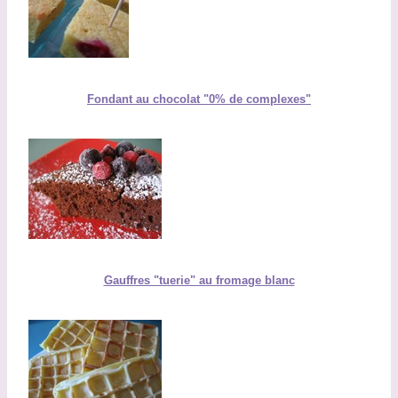
Fondant au chocolat "0% de complexes"
Gauffres "tuerie" au fromage blanc