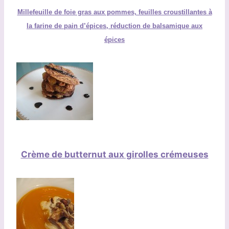
Millefeuille de foie gras aux pommes, feuilles croustillantes à
la farine de pain d’épices, réduction de balsamique aux
épices
Crème de butternut aux girolles crémeuses