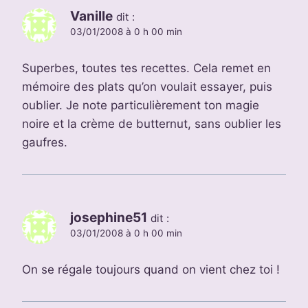
Vanille
dit :
03/01/2008 à 0 h 00 min
Superbes, toutes tes recettes. Cela remet en
mémoire des plats qu’on voulait essayer, puis
oublier. Je note particulièrement ton magie
noire et la crème de butternut, sans oublier les
gaufres.
josephine51
dit :
03/01/2008 à 0 h 00 min
On se régale toujours quand on vient chez toi !