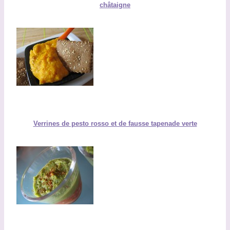
châtaigne
Verrines de pesto rosso et de fausse tapenade verte