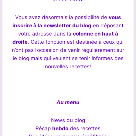
Vous avez désormais la possibilité de
vous
inscrire à la newsletter du blog
en déposant
votre adresse dans la
colonne en haut à
droite
. Cette fonction est destinée à ceux qui
n’ont pas l’occasion de venir régulièrement sur
le blog mais qui veulent se tenir informés des
nouvelles recettes!
Au menu
News du blog
Récap
hebdo
des recettes