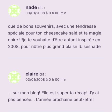
nade
dit :
03/01/2008 à 0 h 00 min
que de bons souvenirs, avec une tendresse
spéciale pour ton cheesecake salé et ta magie
noire !!!je te souhaite d’être autant inspirée en
2008, pour nôtre plus grand plaisir !bisesnade
claire
dit :
03/01/2008 à 0 h 00 min
… sur mon blog! Elle est super ta récap! J’y ai
pas pensée… L’année prochaine peut-etre!