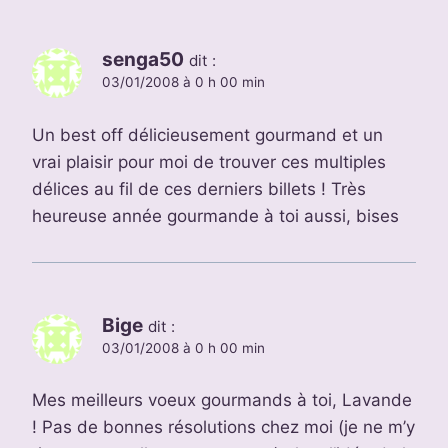
senga50
dit :
03/01/2008 à 0 h 00 min
Un best off délicieusement gourmand et un
vrai plaisir pour moi de trouver ces multiples
délices au fil de ces derniers billets ! Très
heureuse année gourmande à toi aussi, bises
Bige
dit :
03/01/2008 à 0 h 00 min
Mes meilleurs voeux gourmands à toi, Lavande
! Pas de bonnes résolutions chez moi (je ne m’y