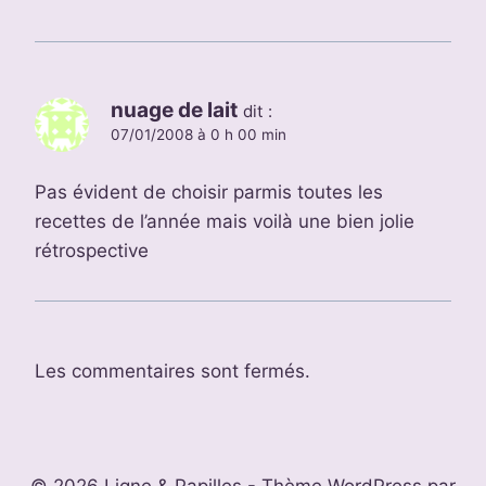
nuage de lait
dit :
07/01/2008 à 0 h 00 min
Pas évident de choisir parmis toutes les
recettes de l’année mais voilà une bien jolie
rétrospective
Les commentaires sont fermés.