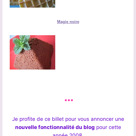
Magie noire
***
Je profite de ce billet pour vous annoncer une
nouvelle fonctionnalité du blog
pour cette
année 2008.