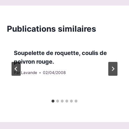
Publications similaires
Soupelette de roquette, coulis de
poivron rouge.
Par
Lavande
02/04/2008