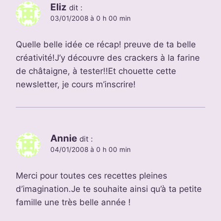
Eliz
dit :
03/01/2008 à 0 h 00 min
Quelle belle idée ce récap! preuve de ta belle
créativité!J’y découvre des crackers à la farine
de châtaigne, à tester!!Et chouette cette
newsletter, je cours m’inscrire!
Annie
dit :
04/01/2008 à 0 h 00 min
Merci pour toutes ces recettes pleines
d’imagination.Je te souhaite ainsi qu’à ta petite
famille une très belle année !