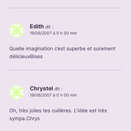
Edith
dit :
19/06/2007 à 0 h 00 min
Quelle imagination c’est superbe et surement
délicieuxBises
Chrystel
dit :
19/06/2007 à 0 h 00 min
Oh, très jolies tes cuillères. L’idée est très
sympa.Chrys