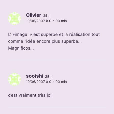
Olivier
dit :
19/06/2007 à 0 h 00 min
L' »image » est superbe et la réalisation tout
comme l’idée encore plus superbe…
Magnificos…
sooishi
dit :
19/06/2007 à 0 h 00 min
c’est vraiment très joli