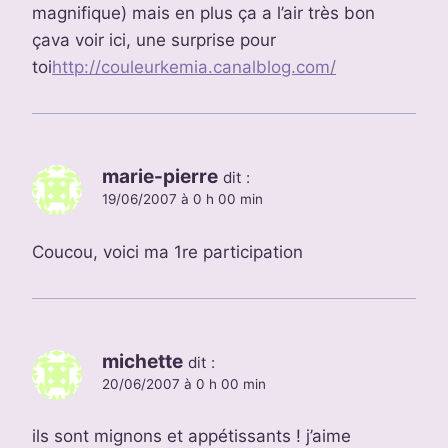
magnifique) mais en plus ça a l’air très bon
çava voir ici, une surprise pour
toi
http://couleurkemia.canalblog.com/
marie-pierre
dit :
19/06/2007 à 0 h 00 min
Coucou, voici ma 1re participation
michette
dit :
20/06/2007 à 0 h 00 min
ils sont mignons et appétissants ! j’aime