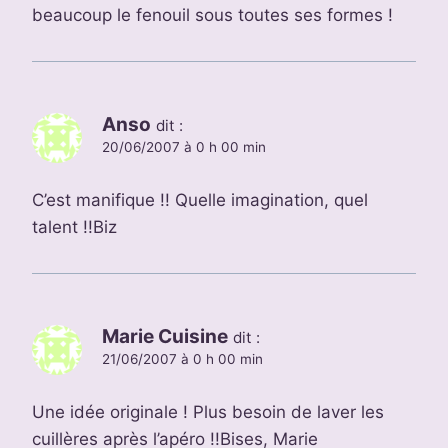
beaucoup le fenouil sous toutes ses formes !
Anso
dit :
20/06/2007 à 0 h 00 min
C’est manifique !! Quelle imagination, quel
talent !!Biz
Marie Cuisine
dit :
21/06/2007 à 0 h 00 min
Une idée originale ! Plus besoin de laver les
cuillères après l’apéro !!Bises, Marie