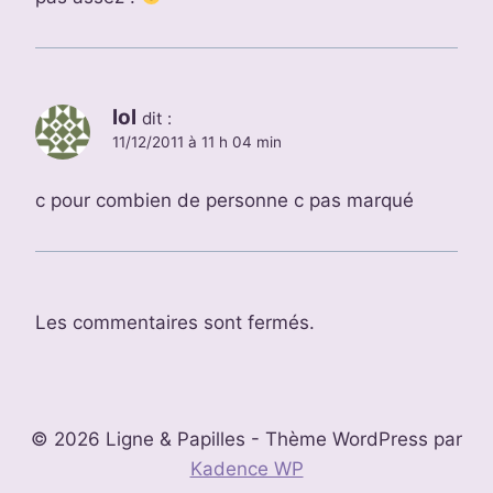
lol
dit :
11/12/2011 à 11 h 04 min
c pour combien de personne c pas marqué
Les commentaires sont fermés.
© 2026 Ligne & Papilles - Thème WordPress par
Kadence WP