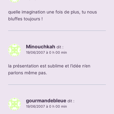
quelle imagination une fois de plus, tu nous
bluffes toujours !
Minouchkah
dit :
19/06/2007 à 0 h 00 min
la présentation est sublime et l’idée n’en
parlons même pas.
gourmandebleue
dit :
19/06/2007 à 0 h 00 min