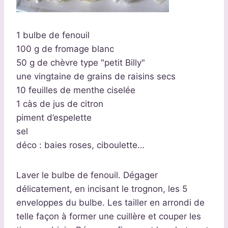
1 bulbe de fenouil
100 g de fromage blanc
50 g de chèvre type "petit Billy"
une vingtaine de grains de raisins secs
10 feuilles de menthe ciselée
1 càs de jus de citron
piment d’espelette
sel
déco : baies roses, ciboulette…
Laver le bulbe de fenouil. Dégager
délicatement, en incisant le trognon, les 5
enveloppes du bulbe. Les tailler en arrondi de
telle façon à former une cuillère et couper les