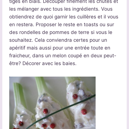
tiges en biais. Découper finement les chutes et
les mélanger avec tous les ingrédients. Vous
obtiendrez de quoi garnir les cuillères et il vous
en restera. Proposer le reste en toasts ou sur
des rondelles de pommes de terre si vous le
souhaitez. Cela conviendra certes pour un
apéritif mais aussi pour une entrée toute en
fraicheur, dans un melon coupé en deux peut-
être? Décorer avec les baies.