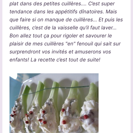
plat dans des petites cuillères…. C’est super
tendance dans les appétitifs dînatoires. Mais
que faire si on manque de cuillères… Et puis les
cuillères, c’est de la vaisselle qu’il faut laver…
Bon allez tout ça pour rigoler et savourer le
plaisir de mes cuillères "en" fenouil qui sait sur
surprendront vos invités et amuserons vos
enfants! La recette c’est tout de suite!